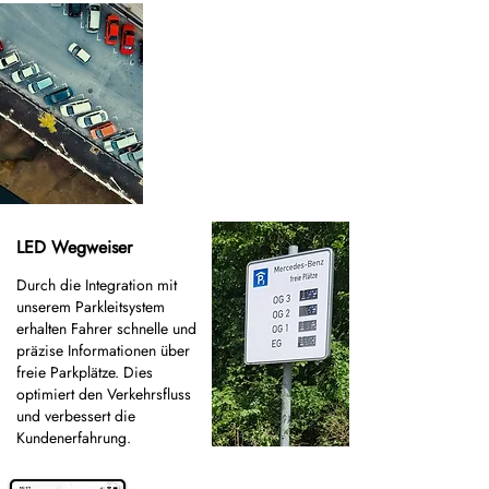
LED Wegweiser
Durch die Integration mit
unserem Parkleitsystem
erhalten Fahrer schnelle und
präzise Informationen über
freie Parkplätze. Dies
optimiert den Verkehrsfluss
und verbessert die
Kundenerfahrung.