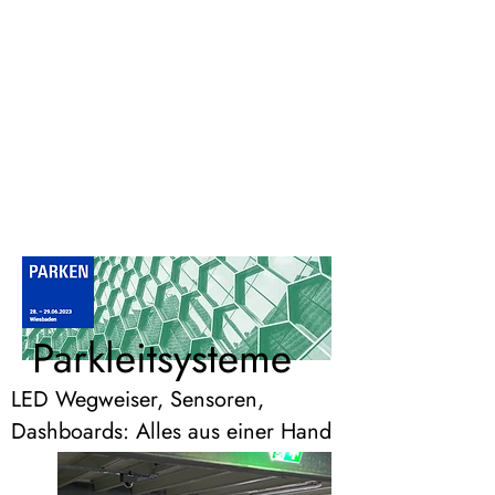
Parkleitsysteme
LED Wegweiser, Sensoren,
Dashboards: Alles aus einer Hand