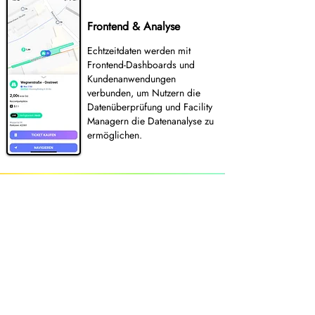
Frontend & Analyse
Echtzeitdaten werden mit
Frontend-Dashboards und
Kundenanwendungen
verbunden, um Nutzern die
Datenüberprüfung und Facility
Managern die Datenanalyse zu
ermöglichen.
Case Study: Maximierung des Nutzens