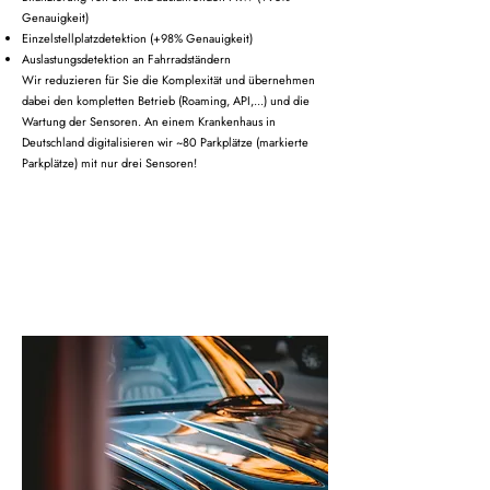
Genauigkeit)
Einzelstellplatzdetektion (+98% Genauigkeit)
Auslastungsdetektion an Fahrradständern
​Wir reduzieren für Sie die Komplexität und übernehmen
dabei den kompletten Betrieb (Roaming, API,...) und die
Wartung der Sensoren. An einem Krankenhaus in
Deutschland digitalisieren wir ~80 Parkplätze (markierte
Parkplätze) mit nur drei Sensoren!