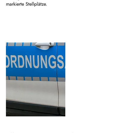
markierte Stellplätze.