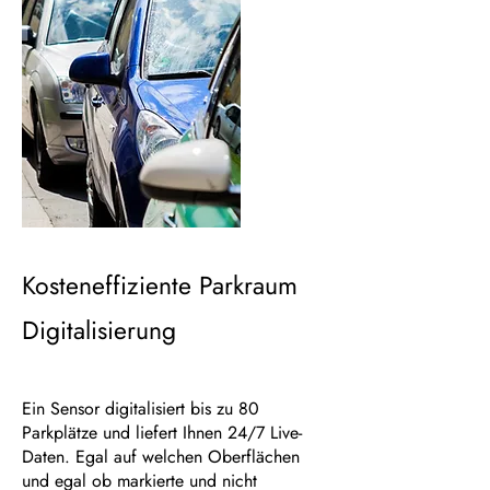
Kosteneffiziente Parkraum
Digitalisierung
Ein Sensor digitalisiert bis zu 80
Parkplätze und liefert Ihnen 24/7 Live-
Daten. Egal auf welchen Oberflächen
und egal ob markierte und nicht