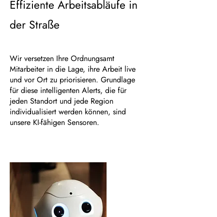
Effiziente Arbeitsabläufe in
der Straße
Wir versetzen Ihre Ordnungsamt
Mitarbeiter in die Lage, ihre Arbeit live
und vor Ort zu priorisieren. Grundlage
für diese intelligenten Alerts, die für
jeden Standort und jede Region
individualisiert werden können, sind
unsere KI-fähigen Sensoren.