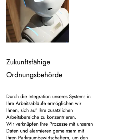
Zukunftsfähige
Ordnungsbehörde
Durch die Integration unseres Systems in
Ihre Arbeitsabläufe ermöglichen wir
Ihnen, sich auf Ihre zusätzlichen
Arbeitsbereiche zu konzentrieren.
Wir verknüpfen Ihre Prozesse mit unseren
Daten und alarmieren gemeinsam mit
Ihren Parkraumbewirtschaftern, um den