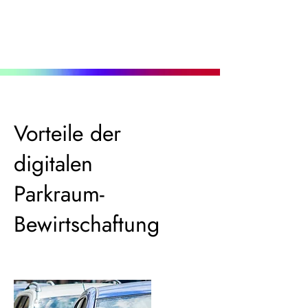
Vorteile der
digitalen
Parkraum-
Bewirtschaftung