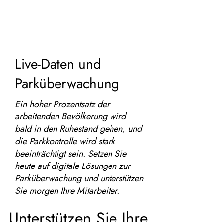
Live-Daten und
Parküberwachung
Ein hoher Prozentsatz der
arbeitenden Bevölkerung wird
bald in den Ruhestand gehen, und
die Parkkontrolle wird stark
beeinträchtigt sein. Setzen Sie
heute auf digitale Lösungen zur
Parküberwachung und unterstützen
Sie morgen Ihre Mitarbeiter.
Unterstützen Sie Ihre