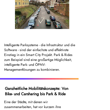
Intelligente Parksysteme - die Infrastruktur und die
Software - sind der einfachste und effektivste
Einstieg in ein Smart City Projekt. Park & Rides
zum Beispiel sind eine großartige Möglichkeit,
intelligente Park- und ÖPNV-
Managementlösungen zu kombinieren.
Ganzheitliche Mobilitätskonzepte: Von
Bike- und Carsharing bis Park & Ride
Eine der Städte, mit denen wir
zusammenarbeiten, hat vor kurzem ihre