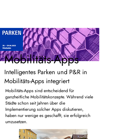
Mobilitäts-Apps
Intelligentes Parken und P&R in
Mobilitäts-Apps integriert
Mobilitäts-Apps sind entscheidend für
ganzheitliche Mobilitätskonzepte. Während viele
Städte schon seit Jahren über die
Implementierung solcher Apps diskutieren,
haben nur wenige es geschafft, sie erfolgreich
umzusetzen.